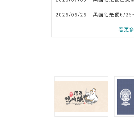
2026/06/26
黑貓宅急便6/25
看更