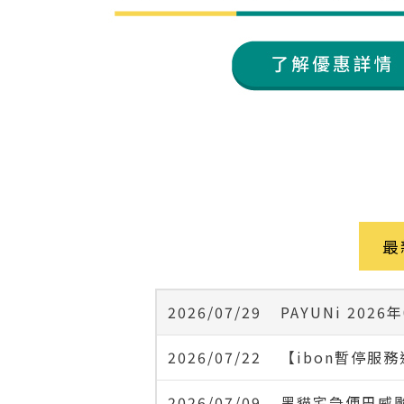
最
2026/07/29
2026/07/22
2026/07/09
黑貓宅急便巴威