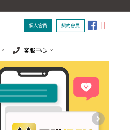
個人會員
契約會員
客服中心