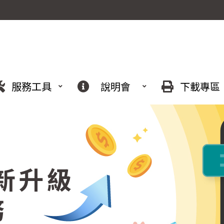
服務工具
說明會
下載專區