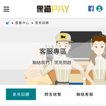
客服中心
意見回饋
客服專區
聯絡我們
常見問題
意見回饋
問答總覽
聯絡客服