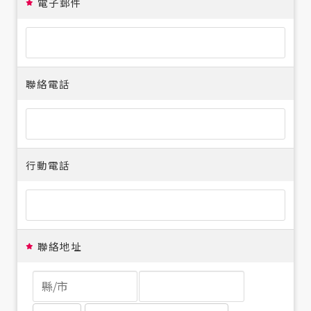
電子郵件
聯絡電話
行動電話
聯絡地址