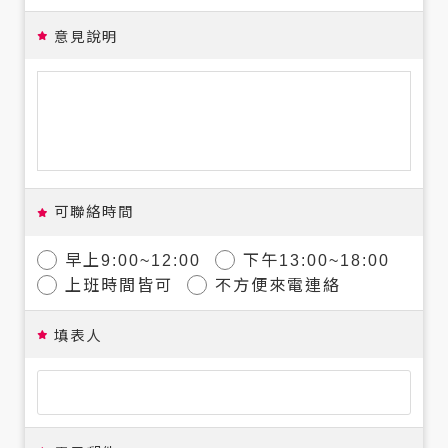
意見說明
可聯絡時間
早上9:00~12:00
下午13:00~18:00
上班時間皆可
不方便來電連絡
填表人