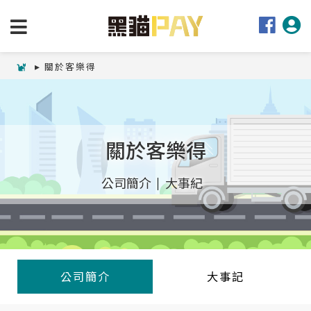
關於客樂得
關於客樂得
公司簡介
大事紀
公司簡介
大事記