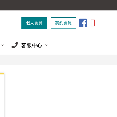
個人會員
契約會員
客服中心