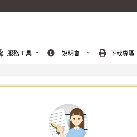
服務工具
說明會
下載專區