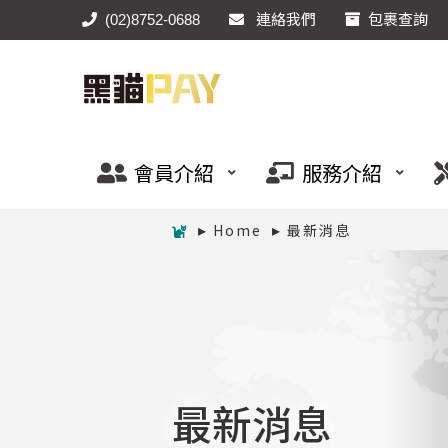
(02)8752-0688
連絡我們
包裹查詢
會員介紹
服務介紹
Home
最新消息
最新消息