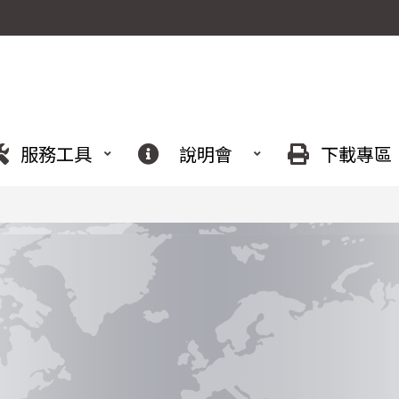
服務工具
說明會
下載專區