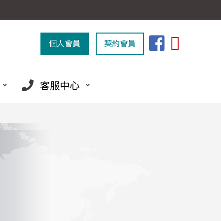
個人會員
契約會員
客服中心