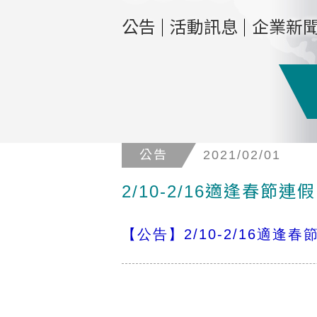
公告
活動訊息
企業新
公告
2021/02/01
2/10-2/16適逢春
【公告】
2/10-2/16
適逢春