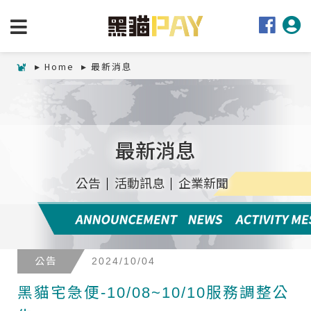
Home
最新消息
最新消息
公告
活動訊息
企業新聞
公告
2024/10/04
黑貓宅急便-10/08~10/10服務調整公