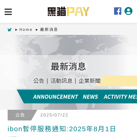
Home
最新消息
最新消息
公告
活動訊息
企業新聞
公告
2025/07/22
ibon暫停服務通知:2025年8月1日