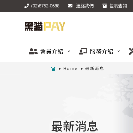
(02)8752-0688
連絡我們
包裹查詢
會員介紹
服務介紹
Home
最新消息
最新消息