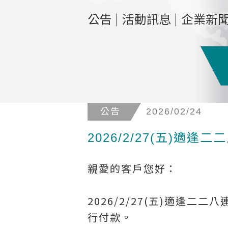
公告
活動訊息
企業新
公告
2026/02/24
2026/2/27(五)
親愛的客戶您好：
2026/2/27(五)適逢二
行付款。