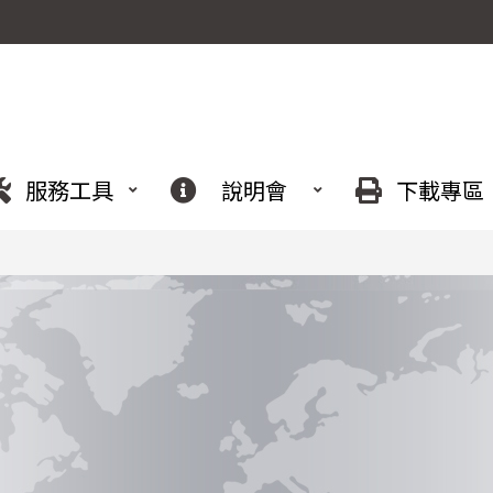
服務工具
說明會
下載專區