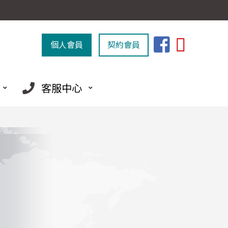
個人會員
契約會員
客服中心