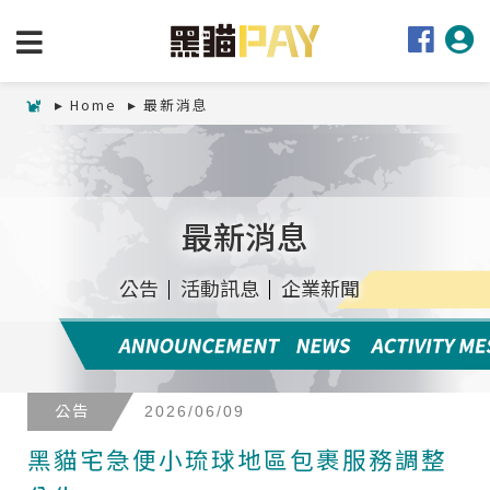
Home
最新消息
最新消息
公告
活動訊息
企業新聞
公告
2026/06/09
黑貓宅急便小琉球地區包裹服務調整