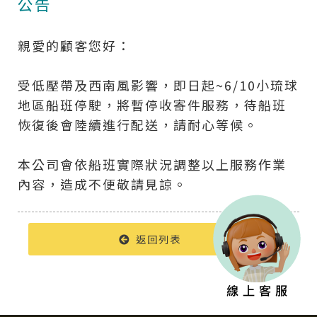
公告
親愛的顧客您好：
受低壓帶及西南風影響，即日起~6/10小琉球
地區船班停駛，將暫停收寄件服務，待船班
恢復後會陸續進行配送，請耐心等候。
本公司會依船班實際狀況調整以上服務作業
內容，造成不便敬請見諒。
返回列表